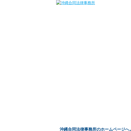
沖縄合同法律事務所のホームページへ