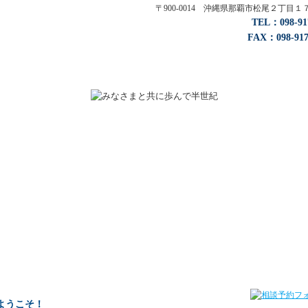
〒900-0014 沖縄県那覇市松尾２丁
TEL：098-
FAX：098-917
ようこそ！