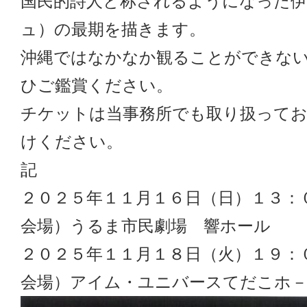
国民的詩人と称されるようになった伊
ュ）の最期を描きます。
沖縄ではなかなか観ることができな
ひご鑑賞ください。
チケットは当事務所でも取り扱って
けください。
記
２０２５年１１月１６日（日）１３：
会場）うるま市民劇場 響ホール
２０２５年１１月１８日（火）１９：
会場）アイム・ユニバースてだこホ