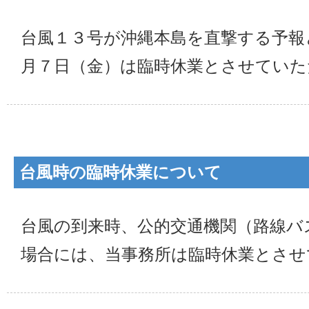
台風１３号が沖縄本島を直撃する予報
月７日（金）は臨時休業とさせていた
台風時の臨時休業について
台風の到来時、公的交通機関（路線バ
場合には、当事務所は臨時休業とさせ