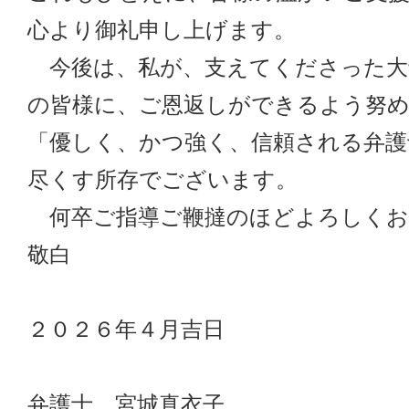
心より御礼申し上げます。
今後は、私が、支えてくださった大
の皆様に、ご恩返しができるよう努
「優しく、かつ強く、信頼される弁護
尽くす所存でございます。
何卒ご指導ご鞭撻のほどよろしくお
敬白
２０２６年４月吉日
弁護士 宮城真衣子