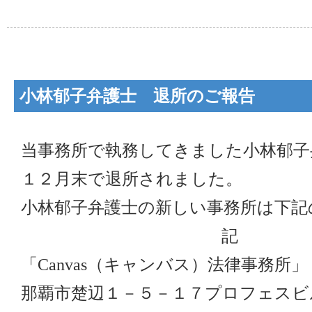
小林郁子弁護士 退所のご報告
当事務所で執務してきました小林郁子
１２月末で退所されました。
小林郁子弁護士の新しい事務所は下記
記
「Canvas（キャンバス）法律事務所」
那覇市楚辺１－５－１７プロフェスビ