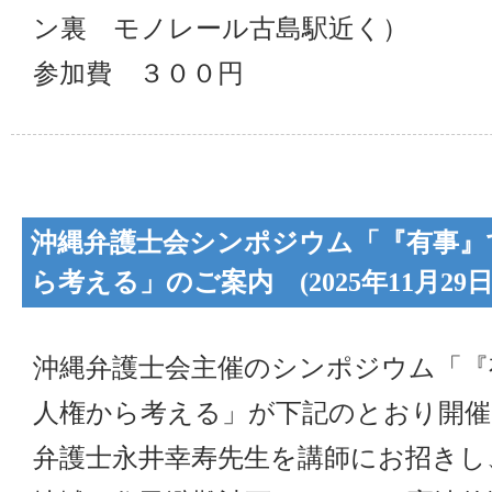
ン裏 モノレール古島駅近く）
参加費 ３００円
沖縄弁護士会シンポジウム「『有事』
ら考える」のご案内 (2025年11月29日
沖縄弁護士会主催のシンポジウム「『
人権から考える」が下記のとおり開
弁護士永井幸寿先生を講師にお招きし