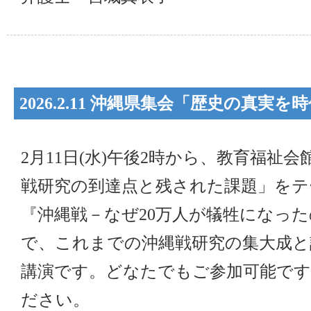
2026.2.11 沖縄県集会「歴史の真実を
2月11日(水)午後2時から、教育福祉
戦研究の到達点と残された課題」をテ
『沖縄戦－なぜ20万人が犠牲になっ
で、これまでの沖縄戦研究の集大成と
講演です。どなたでもご参加可能で
ださい。