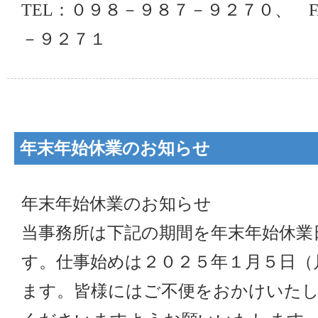
TEL：０９８－９８７－９２７０、 
－９２７１
年末年始休業のお知らせ
年末年始休業のお知らせ
当事務所は下記の期間を年末年始休業
す。仕事始めは２０２５年１月５日（
ます。皆様にはご不便をおかけいた