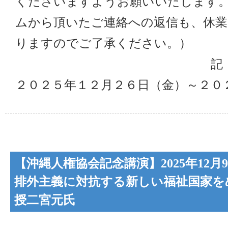
くださいますようお願いいたします
ムから頂いたご連絡への返信も、休業
りますのでご了承ください。）
記
２０２５年１２月２６日（金）～２０
【沖縄人権協会記念講演】2025年12
排外主義に対抗する新しい福祉国家を
授二宮元氏