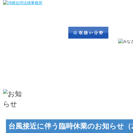
台風接近に伴う臨時休業のお知らせ（202