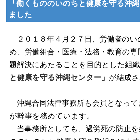
「働くもののいのちと健康を守る沖縄
ました
２０１８年４月２７日、労働者のい
め、労働組合・医療・法務・教育の専
題解決にあたることを目的とした組織
と健康を守る沖縄センター」
が
結成さ
沖縄合同法律事務所も会員となって
が幹事を務めています。
当事務所としても、過労死の防止を