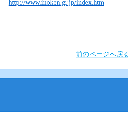
http://www.inoken.gr.jp/index.htm
前のページへ戻