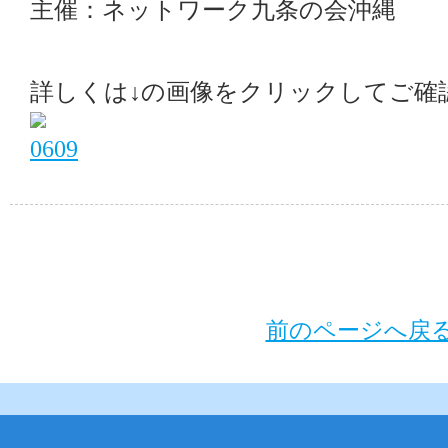
主催：ネットワーク九条の会沖縄
詳しくは↓の画像をクリックしてご確
前のページへ戻