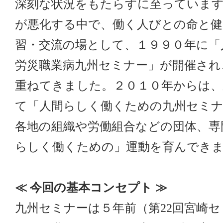
深刻な状況をもたらすに至っていま
が悪化する中で、働く人びとの命と健
習・交流の場として、１９９０年に「
労災職業病九州セミナー」が開催され
重ねてきました。２０１０年からは、
て「人間らしく働くための九州セミナ
各地の組織や労働組合などの団体、専
らしく働くための」運動を育んでき
≪ 今回の基本コンセプト ≫
九州セミナーは５年前（第22回宮崎