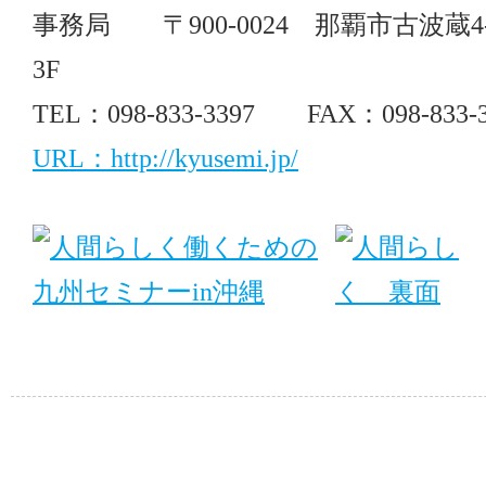
事務局 〒900-0024 那覇市古波蔵4-1
3F
TEL：098-833-3397 FAX：098-833-3
URL：http://kyusemi.jp/