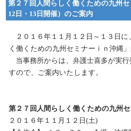
第２７回人間らしく働くための九州セ
12日・13日開催）のご案内
２０１６年１１月１２日～１３日に
く働くための九州セミナーｉｎ沖縄」
当事務所からは、弁護士喜多が実行
すので、ご案内いたします。
第２７回人間らしく働くための九州セ
２０１６年１１月１２日(土)