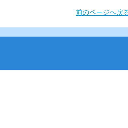
前のページへ戻