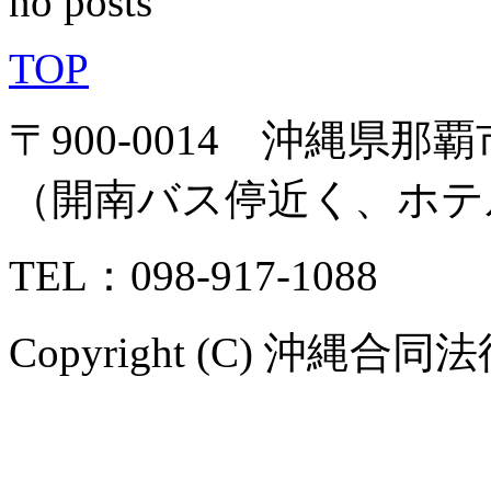
no posts
TOP
〒900-0014 沖縄県
（開南バス停近く、ホテ
TEL：098-917-1088
Copyright (C) 沖縄合同法律事