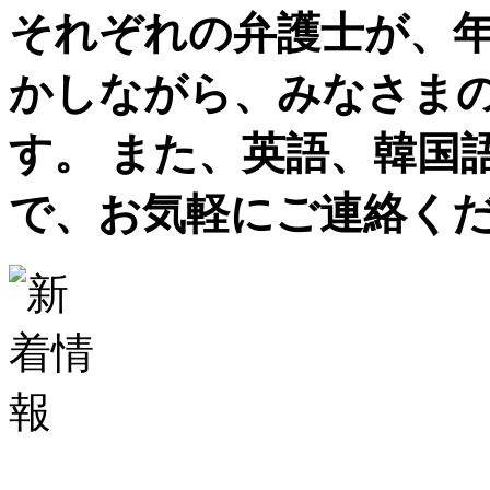
それぞれの弁護士が、
かしながら、みなさま
す。 また、英語、韓国
で、お気軽にご連絡く