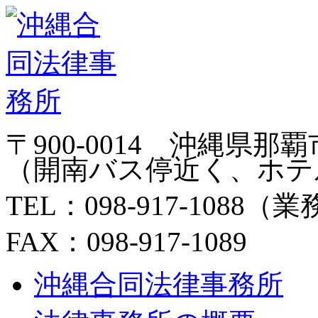
〒900-0014 沖縄県
（開南バス停近く、ホテ
TEL：098-917-108
FAX：098-917-1089
沖縄合同法律事務所