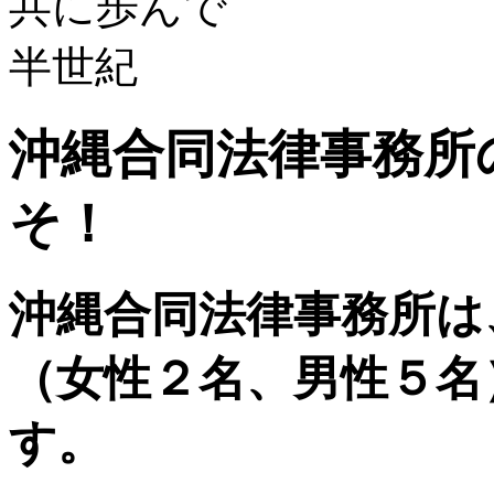
沖縄合同法律事務所
そ！
沖縄合同法律事務所は
（女性２名、男性５名
す。