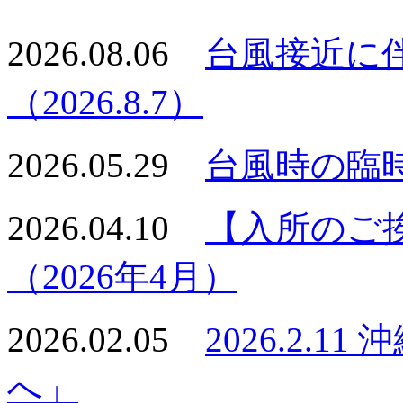
2026.08.06
台風接近に
（2026.8.7）
2026.05.29
台風時の臨
2026.04.10
【入所のご
（2026年4月）
2026.02.05
2026.2.
へ」